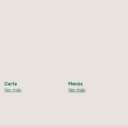
Carta
Menús
Ver más
Ver más